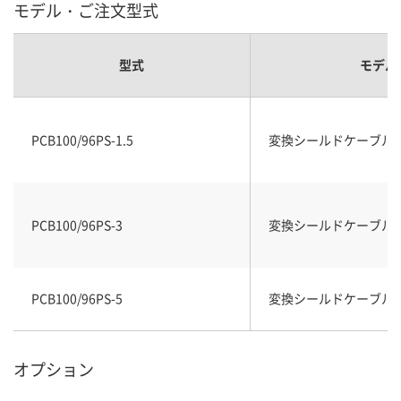
モデル・ご注文型式
型式
モデル
PCB100/96PS-1.5
変換シールドケーブル(1
PCB100/96PS-3
変換シールドケーブル(3
PCB100/96PS-5
変換シールドケーブル(5
オプション