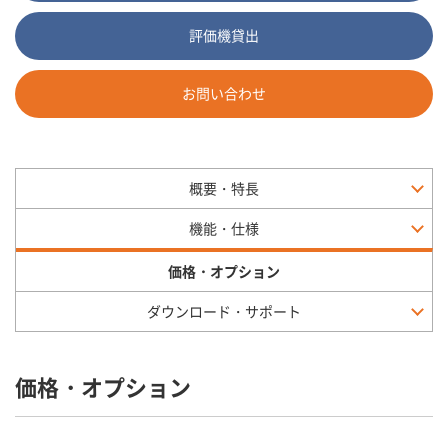
評価機貸出
お問い合わせ
概要・特長
機能・仕様
価格・オプション
ダウンロード・サポート
価格・オプション