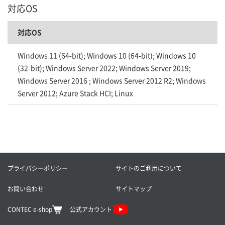
対応OS
対応OS
Windows 11 (64-bit); Windows 10 (64-bit); Windows 10
(32-bit); Windows Server 2022; Windows Server 2019;
Windows Server 2016 ; Windows Server 2012 R2; Windows
Server 2012; Azure Stack HCI; Linux
プライバシーポリシー
サイトのご利用について
お問い合わせ
サイトマップ
CONTEC e-shop
公式アカウント