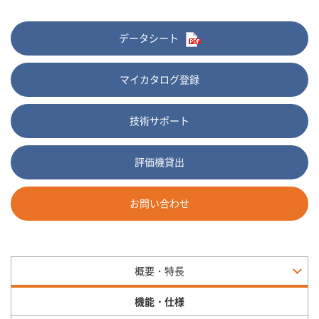
データシート
マイカタログ登録
技術サポート
評価機貸出
お問い合わせ
概要・特長
機能・仕様