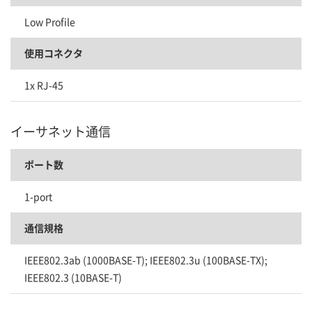
Low Profile
使用コネクタ
1x RJ-45
イーサネット通信
ポート数
1-port
通信規格
IEEE802.3ab (1000BASE-T); IEEE802.3u (100BASE-TX);
IEEE802.3 (10BASE-T)