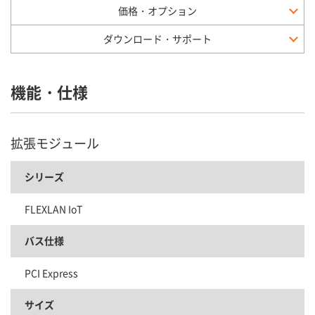
価格・オプション
ダウンロード・サポート
機能・仕様
拡張モジュール
シリーズ
FLEXLAN IoT
バス仕様
PCI Express
サイズ