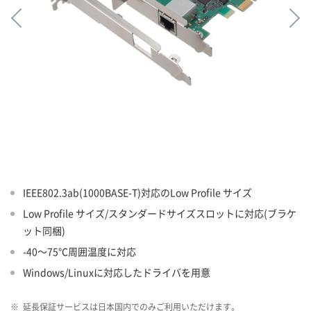
IEEE802.3ab(1000BASE-T)対応のLow Profile サイズ
Low Profile サイズ/スタンダードサイズスロットに対応(ブラケ
ット同梱)
-40～75℃周囲温度に対応
Windows/Linuxに対応したドライバを用意
※
延長保証サービスは日本国内でのみご利用いただけます。