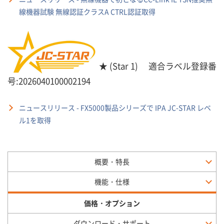
線機器試験 無線認証クラスA CTRL認証取得
★ (Star 1) 適合ラベル登録番
号:2026040100002194
ニュースリリース - FX5000製品シリーズで IPA JC-STAR レベ
ル1を取得
概要・特長
機能・仕様
価格・オプション
ダウンロード・サポート