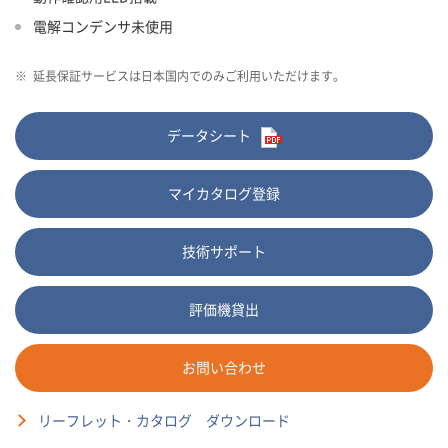
電解コンデンサ未使用
※
延長保証サービスは日本国内でのみご利用いただけます。
データシート
マイカタログ登録
技術サポート
評価機貸出
お問い合わせ
リーフレット・カタログ ダウンロード