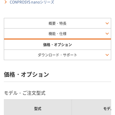
CONPROSYS nanoシリーズ
概要・特長
機能・仕様
価格・オプション
ダウンロード・サポート
価格・オプション
モデル・ご注文型式
型式
モデル