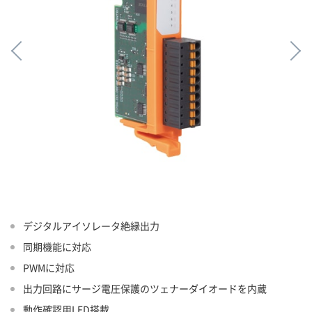
デジタルアイソレータ絶縁出力
同期機能に対応
PWMに対応
出力回路にサージ電圧保護のツェナーダイオードを内蔵
動作確認用LED搭載