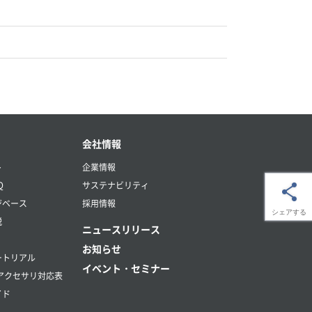
会社情報
ト
企業情報
Q
サステナビリティ
ジベース
採用情報
シェアする
説
ニュースリリース
お知らせ
ートリアル
イベント・セミナー
アクセサリ対応表
イド