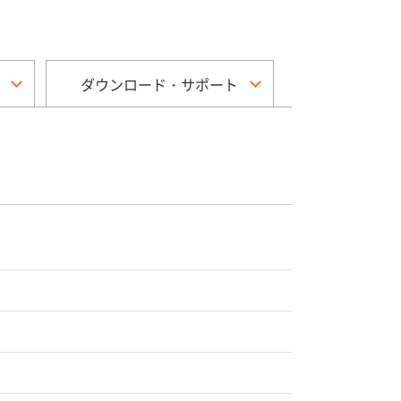
ダウンロード・サポート