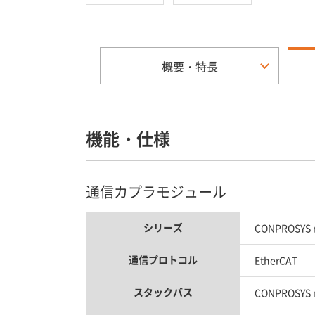
概要・特長
機能・仕様
通信カプラモジュール
シリーズ
CONPROSYS 
通信プロトコル
EtherCAT
スタックバス
CONPROSYS