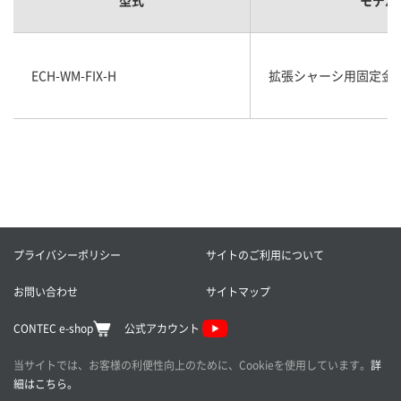
型式
モデル
ECH-WM-FIX-H
拡張シャーシ用固定金具
プライバシーポリシー
サイトのご利用について
お問い合わせ
サイトマップ
CONTEC e-shop
公式アカウント
当サイトでは、お客様の利便性向上のために、Cookieを使用しています。
詳
細はこちら。