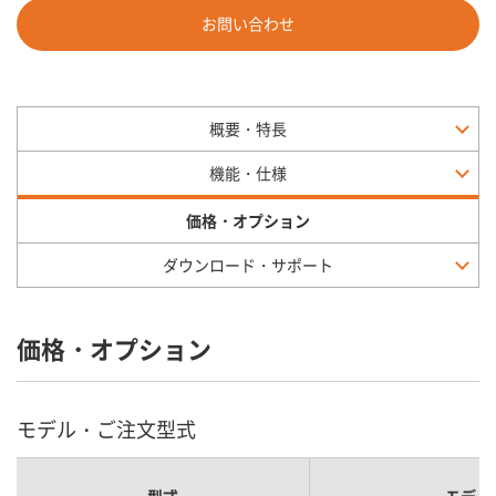
お問い合わせ
概要・特長
機能・仕様
価格・オプション
ダウンロード・サポート
価格・オプション
モデル・ご注文型式