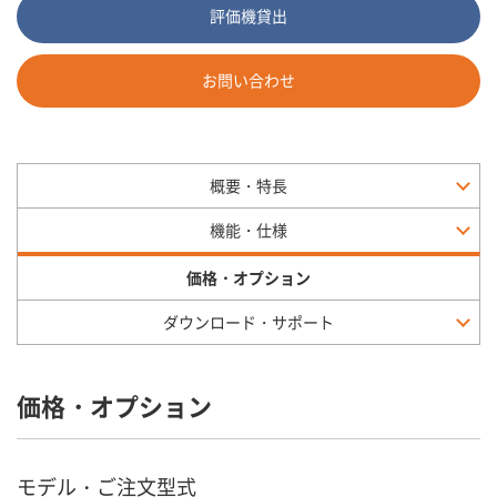
評価機貸出
お問い合わせ
概要・特長
機能・仕様
価格・オプション
ダウンロード・サポート
価格・オプション
モデル・ご注文型式