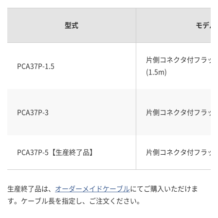
型式
モデル
片側コネクタ付フラッ
PCA37P-1.5
(1.5m)
PCA37P-3
片側コネクタ付フラット
PCA37P-5【生産終了品】
片側コネクタ付フラット
生産終了品は、
オーダーメイドケーブル
にてご購入いただけま
す。ケーブル長を指定し、ご注文ください。