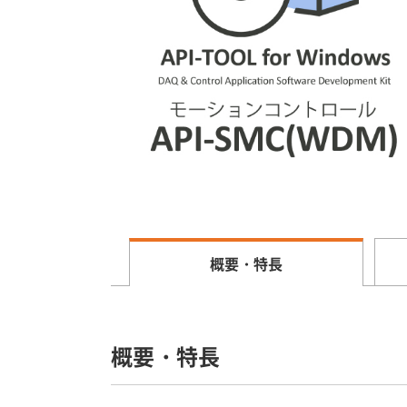
概要・特長
概要・特長