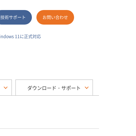
技術サポート
お問い合わせ
dows 11に正式対応
ダウンロード・サポート