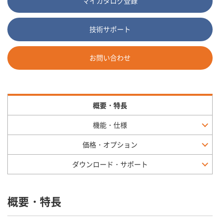
マイカタログ登録
技術サポート
お問い合わせ
概要・特長
機能・仕様
価格・オプション
ダウンロード・サポート
概要・特長