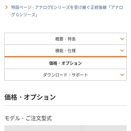
特設ページ - アナログEシリーズを受け継ぐ正統後継「アナロ
グ Gシリーズ」
概要・特長
機能・仕様
価格・オプション
ダウンロード・サポート
価格・オプション
モデル・ご注文型式