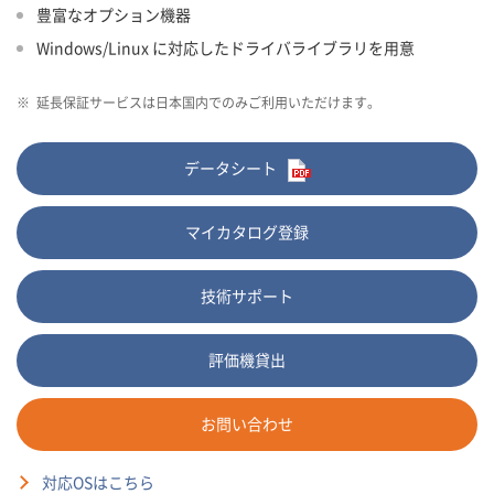
豊富なオプション機器
Windows/Linux に対応したドライバライブラリを用意
※
延長保証サービスは日本国内でのみご利用いただけます。
データシート
マイカタログ登録
技術サポート
評価機貸出
お問い合わせ
対応OSはこちら