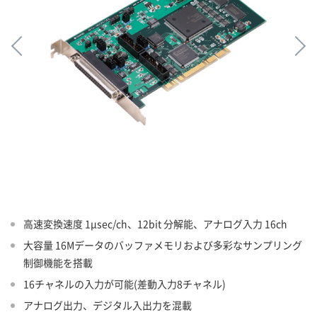
高速変換速度 1μsec/ch、12bit 分解能、アナログ入力 16ch
大容量 16Mデータのバッファメモリおよび多彩なサンプリング
制御機能を搭載
16チャネルの入力が可能(差動入力8チャネル)
アナログ出力、デジタル入出力を混載