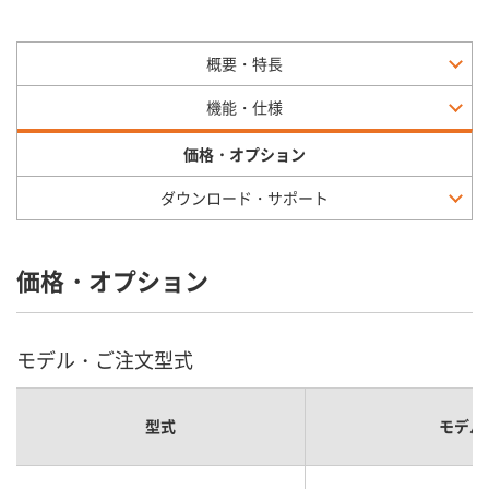
概要・特長
機能・仕様
価格・オプション
ダウンロード・サポート
価格・オプション
モデル・ご注文型式
型式
モデル