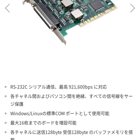
RS-232C シリアル通信、最高 921,600bps に対応
各チャネル間およびパソコン間を絶縁、すべての信号線をサー
ジ保護
Windows/Linuxの標準COM ポートとして使用可能
最大16枚までのボードを増設可能
各チャネルに送信128byte 受信128byte のバッファメモリを搭
載