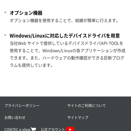
オプション機器
オプション機器を使用することで、結線が簡単に行えます。
Windows/Linuxに対応したデバイスドライバを用意
当社Web サイトで提供しているデバイスドライバAPI-TOOLを
使用することで、Windows/Linuxの各アプリケーションが作成
できます。また、ハードウェアの動作確認ができる診断プログ
ラムも提供しています。
プライバシーポリシー
サイトのご利用について
お問い合わせ
サイトマップ
CONTEC e-shop
公式アカウント