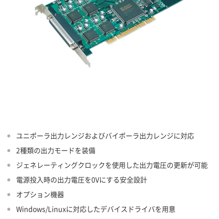
ユニポーラ出力レンジおよびバイポーラ出力レンジに対応
2種類の出力モードを装備
ジェネレーティングクロックを使用した出力電圧の更新が可能
電源投入時の出力電圧を0Vにする安全設計
オプション機器
Windows/Linuxに対応したデバイスドライバを用意