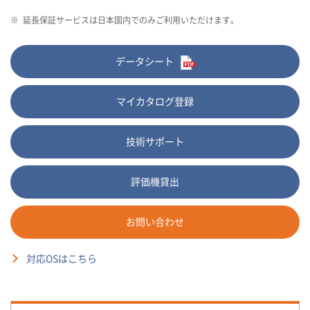
※
延長保証サービスは日本国内でのみご利用いただけます。
データシート
マイカタログ登録
技術サポート
評価機貸出
お問い合わせ
対応OSはこちら