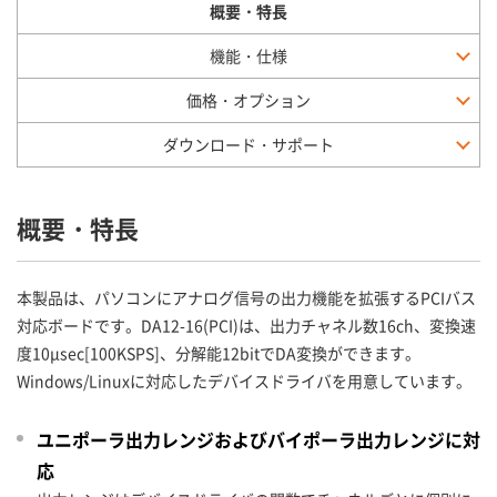
概要・特長
機能・仕様
価格・オプション
ダウンロード・サポート
概要・特長
本製品は、パソコンにアナログ信号の出力機能を拡張するPCIバス
対応ボードです。DA12-16(PCI)は、出力チャネル数16ch、変換速
度10μsec[100KSPS]、分解能12bitでDA変換ができます。
Windows/Linuxに対応したデバイスドライバを用意しています。
ユニポーラ出力レンジおよびバイポーラ出力レンジに対
応