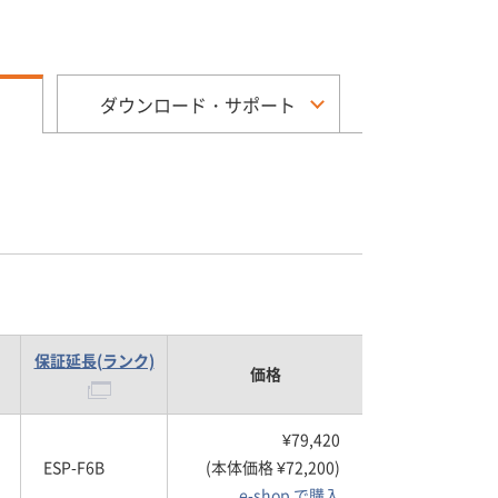
ダウンロード・サポート
保証延長(ランク)
価格
¥79,420
ESP-F6B
(本体価格 ¥72,200)
e-shop で購入