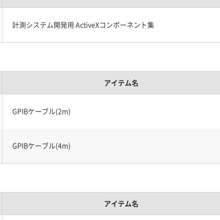
計測システム開発用 ActiveXコンポーネント集
アイテム名
GPIBケーブル(2m)
GPIBケーブル(4m)
アイテム名