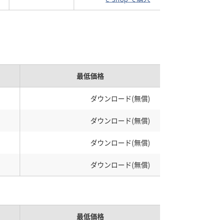
最低価格
ダウンロード(無償)
ダウンロード(無償)
ダウンロード(無償)
ダウンロード(無償)
最低価格