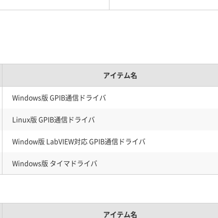
アイテム名
Windows版 GPIB通信ドライバ
Linux版 GPIB通信ドライバ
Window版 LabVIEW対応 GPIB通信ドライバ
Windows版 タイマドライバ
アイテム名