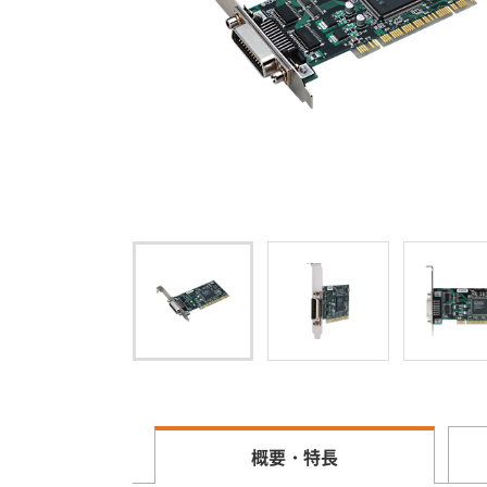
概要・特長