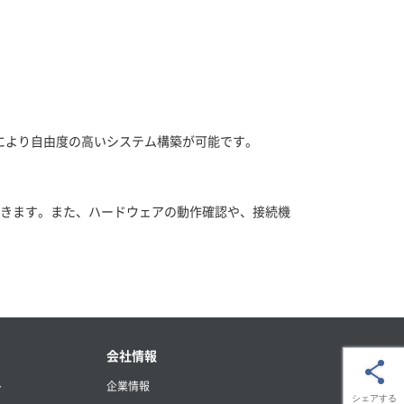
これにより自由度の高いシステム構築が可能です。
作成できます。また、ハードウェアの動作確認や、接続機
会社情報
ト
企業情報
シェアする