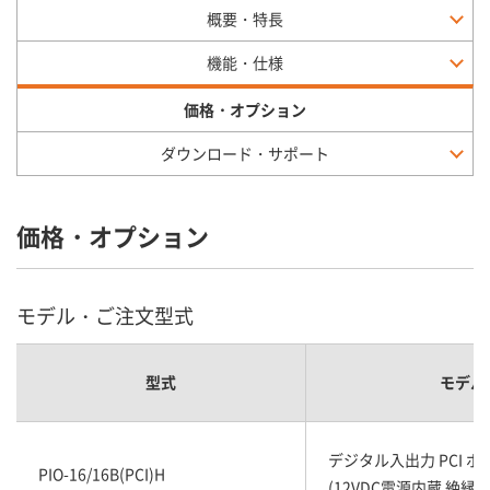
概要・特長
機能・仕様
価格・オプション
ダウンロード・サポート
価格・オプション
モデル・ご注文型式
型式
モデル
デジタル入出力 PCI ボード
PIO-16/16B(PCI)H
(12VDC電源内蔵 絶縁 1