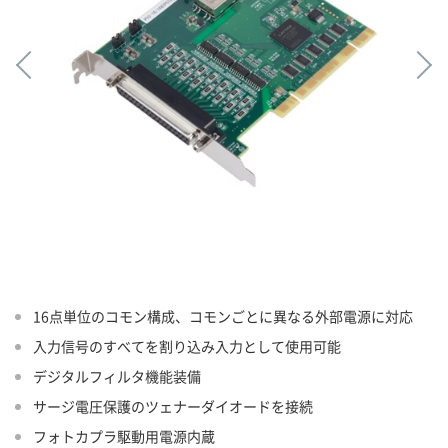
16点単位のコモン構成、コモンごとに異なる外部電源に対応
入力信号のすべてを割り込み入力として使用可能
デジタルフィルタ機能装備
サージ電圧保護のツェナーダイオードを接続
フォトカプラ駆動用電源内蔵