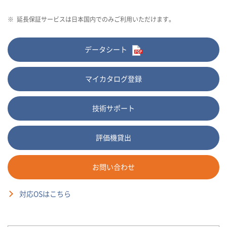
※
延長保証サービスは日本国内でのみご利用いただけます。
データシート
マイカタログ登録
技術サポート
評価機貸出
お問い合わせ
対応OSはこちら