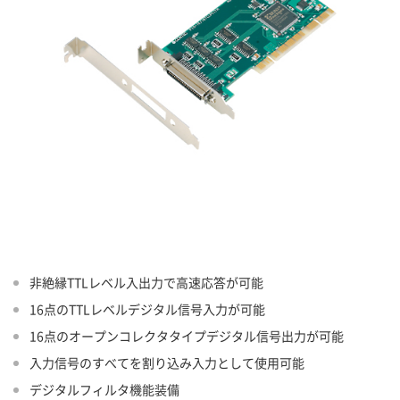
非絶縁TTLレベル入出力で高速応答が可能
16点のTTLレベルデジタル信号入力が可能
16点のオープンコレクタタイプデジタル信号出力が可能
入力信号のすべてを割り込み入力として使用可能
デジタルフィルタ機能装備