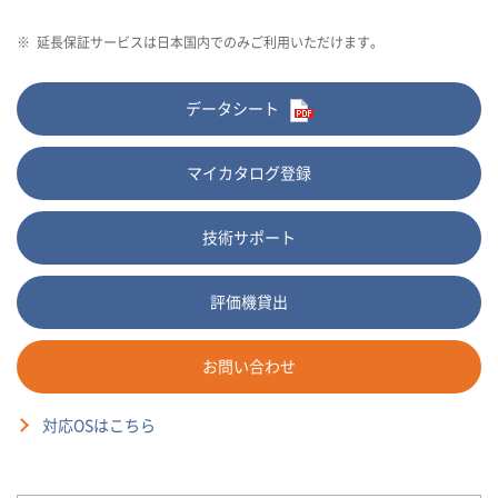
※
延長保証サービスは日本国内でのみご利用いただけます。
データシート
マイカタログ登録
技術サポート
評価機貸出
お問い合わせ
対応OSはこちら