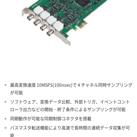
最高変換速度 10MSPS(100nsec)で 4 チャネル同時サンプリング
が可能
ソフトウェア、変換データ比較、外部トリガ、イベントコント
ローラ出力などの開始・終了条件によるサンプリングが可能
同期動作が可能な同期制御コネクタを搭載
バスマスタ転送機能により高速で長時間の連続データ収集が可
能