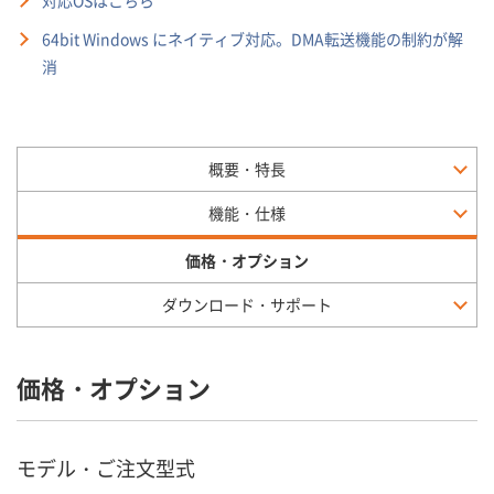
対応OSはこちら
64bit Windows にネイティブ対応。DMA転送機能の制約が解
消
概要・特長
機能・仕様
価格・オプション
ダウンロード・サポート
価格・オプション
モデル・ご注文型式