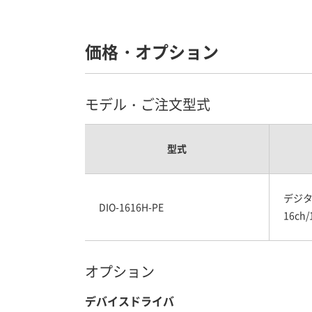
価格・オプション
モデル・ご注文型式
型式
デジタル
DIO-1616H-PE
16ch/
オプション
デバイスドライバ