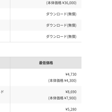
(本体価格 ¥36,000)
ダウンロード(無償)
ダウンロード(無償)
ダウンロード(無償)
最低価格
¥4,730
(本体価格 ¥4,300)
ルド
¥8,690
(本体価格 ¥7,900)
¥5,280