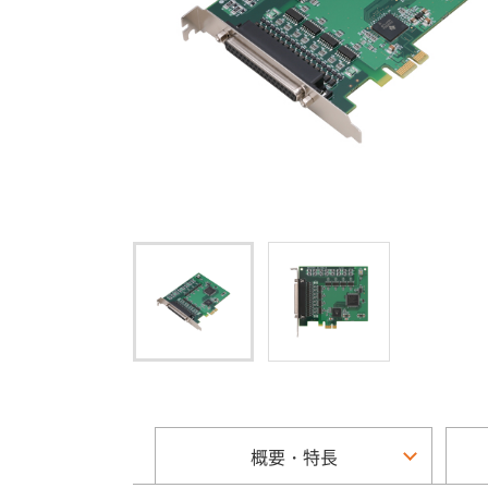
概要・特長