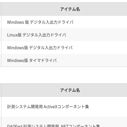
アイテム名
Windows 版 デジタル入出力ドライバ
Linux版 デジタル入出力ドライバ
Windows版 デジタル入出力ドライバ
Windows版 タイマドライバ
アイテム名
計測システム開発用 ActiveXコンポーネント集
DAQfast 計測システム開発用 .NETコンポーネント集