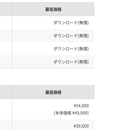
最低価格
ダウンロード(無償)
ダウンロード(無償)
ダウンロード(無償)
ダウンロード(無償)
最低価格
¥54,890
(本体価格 ¥49,900)
¥39,600