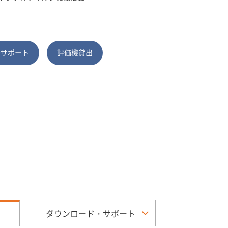
術サポート
評価機貸出
ダウンロード・サポート