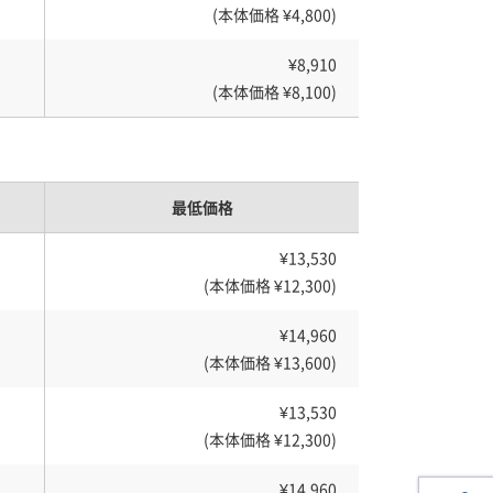
(本体価格 ¥4,800)
¥8,910
(本体価格 ¥8,100)
最低価格
¥13,530
(本体価格 ¥12,300)
¥14,960
(本体価格 ¥13,600)
¥13,530
(本体価格 ¥12,300)
¥14,960