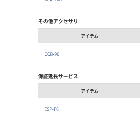
その他アクセサリ
アイテム
CCB-96
保証延長サービス
アイテム
ESP-F6