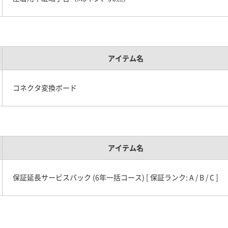
アイテム名
コネクタ変換ボード
アイテム名
保証延長サービスパック (6年一括コース) [ 保証ランク: A / B / C ]