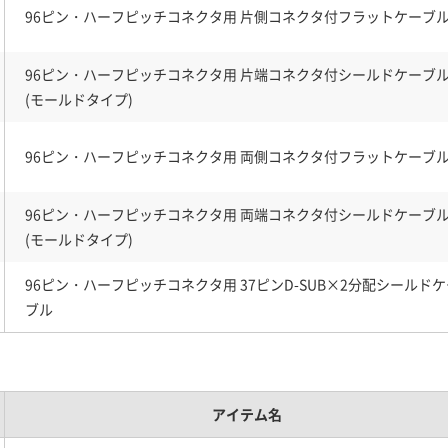
96ピン・ハーフピッチコネクタ用 片側コネクタ付フラットケーブ
96ピン・ハーフピッチコネクタ用 片端コネクタ付シールドケーブ
(モールドタイプ)
96ピン・ハーフピッチコネクタ用 両側コネクタ付フラットケーブ
96ピン・ハーフピッチコネクタ用 両端コネクタ付シールドケーブ
(モールドタイプ)
96ピン・ハーフピッチコネクタ用 37ピンD-SUB×2分配シールドケ
ブル
アイテム名