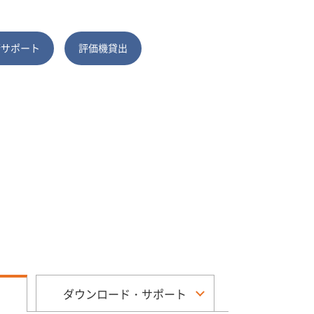
術サポート
評価機貸出
ダウンロード・サポート