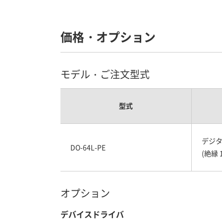
価格・オプション
モデル・ご注文型式
型式
デジタル
DO-64L-PE
(絶縁 
オプション
デバイスドライバ