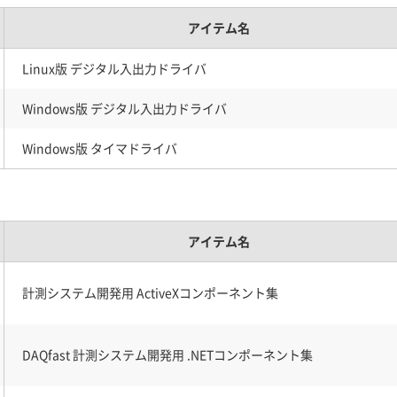
アイテム名
Linux版 デジタル入出力ドライバ
Windows版 デジタル入出力ドライバ
Windows版 タイマドライバ
アイテム名
計測システム開発用 ActiveXコンポーネント集
DAQfast 計測システム開発用 .NETコンポーネント集