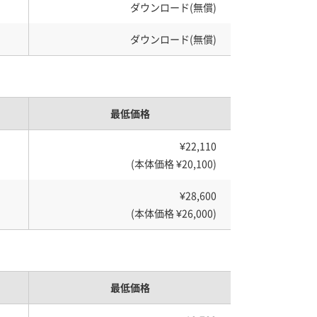
ダウンロード(無償)
ダウンロード(無償)
最低価格
¥22,110
(本体価格 ¥20,100)
¥28,600
(本体価格 ¥26,000)
最低価格