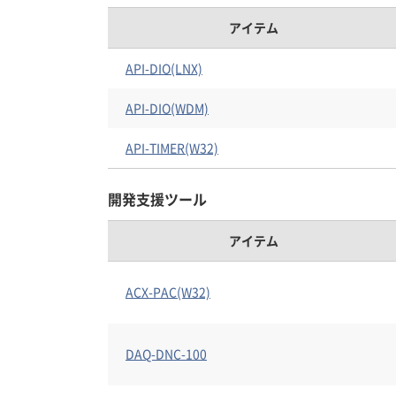
アイテム
API-DIO(LNX)
API-DIO(WDM)
API-TIMER(W32)
開発支援ツール
アイテム
ACX-PAC(W32)
DAQ-DNC-100