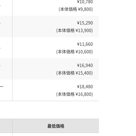
¥10,780
ル
(本体価格 ¥9,800)
ル
¥15,290
(本体価格 ¥13,900)
¥11,660
ル
(本体価格 ¥10,600)
ル
¥16,940
(本体価格 ¥15,400)
ー
¥18,480
(本体価格 ¥16,800)
最低価格