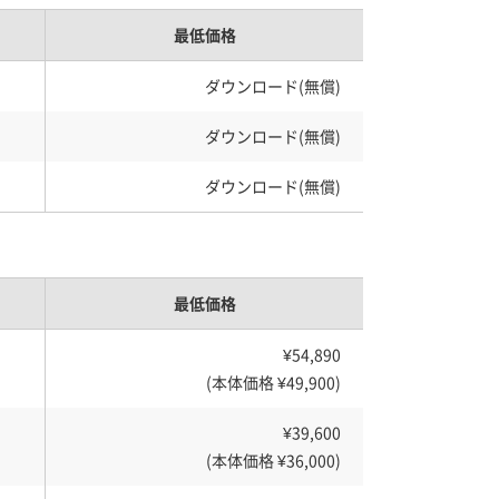
最低価格
ダウンロード(無償)
ダウンロード(無償)
ダウンロード(無償)
最低価格
¥54,890
(本体価格 ¥49,900)
¥39,600
(本体価格 ¥36,000)