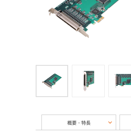
概要・特長