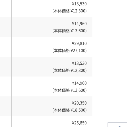
¥13,530
(本体価格 ¥12,300)
¥14,960
(本体価格 ¥13,600)
¥29,810
(本体価格 ¥27,100)
¥13,530
(本体価格 ¥12,300)
¥14,960
(本体価格 ¥13,600)
¥20,350
(本体価格 ¥18,500)
¥25,850