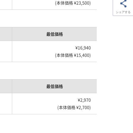
(本体価格 ¥23,500)
シェアする
最低価格
¥16,940
(本体価格 ¥15,400)
最低価格
¥2,970
(本体価格 ¥2,700)