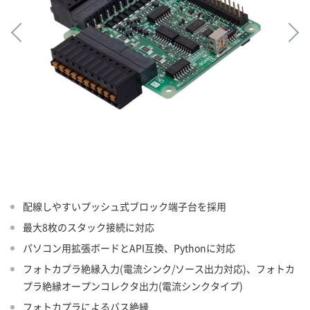
配線しやすいプッシュ式ブロック端子台を採用
最大8枚のスタック接続に対応
パソコン用拡張ボードとAPI互換、Pythonに対応
フォトカプラ絶縁入力(電流シンク/ソース出力対応)、フォトカ
プラ絶縁オープンコレクタ出力(電流シンクタイプ)
フォトカプラによるバス絶縁