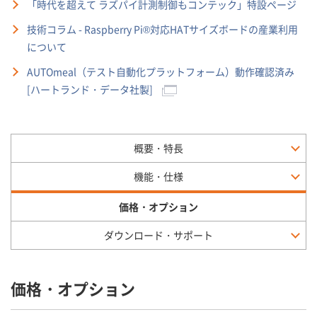
「時代を超えて ラズパイ計測制御もコンテック」特設ページ
技術コラム - Raspberry Pi®対応HATサイズボードの産業利用
について
AUTOmeal（テスト自動化プラットフォーム）動作確認済み
[ハートランド・データ社製]
概要・特長
機能・仕様
価格・オプション
ダウンロード・サポート
価格・オプション