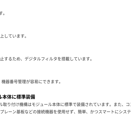
す。
上しています。
止するため、デジタルフィルタを搭載しています。
行え、機器番号管理が容易にできます。
ール本体に標準装備
Nレール取り付け機構はモジュール本体に標準で装備されています。また、
プレーン基板などの接続機器を使用せず、簡単、かつスマートにシステ