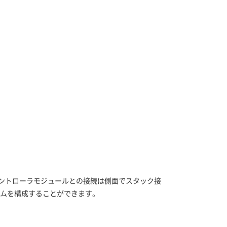
コントローラモジュールとの接続は側面でスタック接
ムを構成することができます。