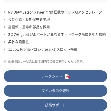
NVIDIA® Jetson Xavier™ NX 搭載のエッジAIアクセラレータ
長期供給・長期保守を実現
高信頼・長寿命部品を採用
2つのGigabit LANポートが異なるネットワーク階層を相互接続
柔軟な設置性
1x Low Profile PCI Express(x1)スロット搭載
※
延長保証サービスは日本国内でのみご利用いただけます。
データシート
マイカタログ登録
技術サポート