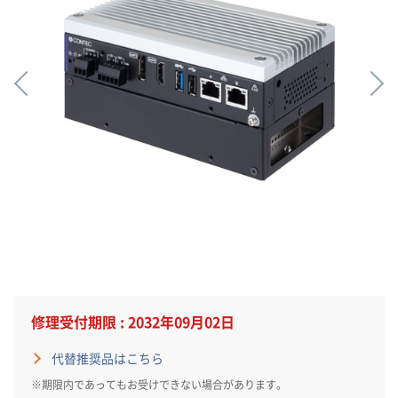
修理受付期限 : 2032年09月02日
代替推奨品はこちら
※期限内であってもお受けできない場合があります。