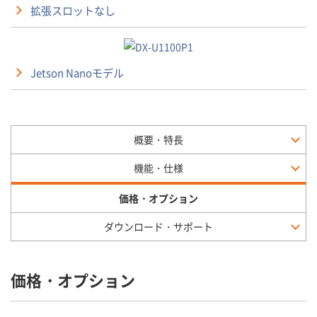
拡張スロットなし
Jetson Nanoモデル
概要・特長
機能・仕様
価格・オプション
ダウンロード・サポート
価格・オプション