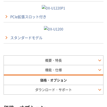
PCIe拡張スロット付き
スタンダードモデル
概要・特長
機能・仕様
価格・オプション
ダウンロード・サポート