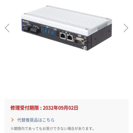
修理受付期限 : 2032年09月02日
代替推奨品はこちら
※期限内であってもお受けできない場合があります。