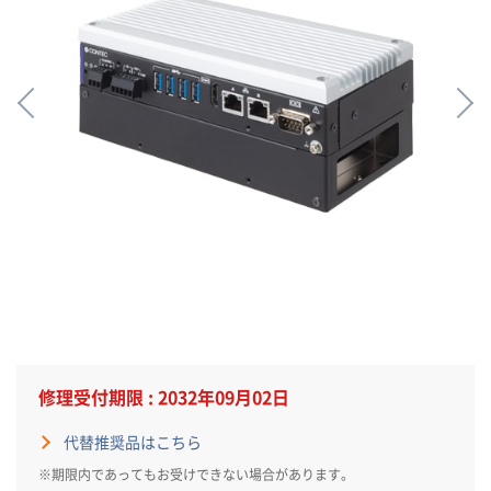
修理受付期限 : 2032年09月02日
代替推奨品はこちら
※期限内であってもお受けできない場合があります。