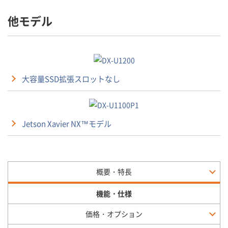
他モデル
大容量SSD拡張スロットなし
Jetson Xavier NX™モデル
概要・特長
機能・仕様
価格・オプション