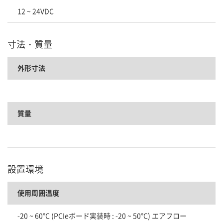
12 ~ 24VDC
寸法・質量
外形寸法
質量
設置環境
使用周囲温度
-20 ~ 60°C (PCIeボード実装時 : -20 ~ 50°C) エアフロー