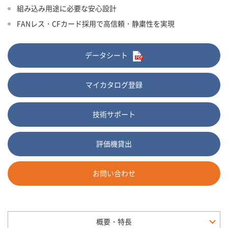
組み込み用途に必要な安心設計
FANレス・CFカード採用で高信頼・静粛性を実現
データシート
マイカタログ登録
技術サポート
評価機貸出
お問い合わせ
概要・特長