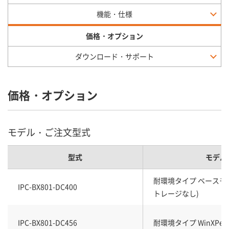
機能・仕様
価格・オプション
ダウンロード・サポート
価格・オプション
モデル・ご注文型式
型式
モデル
耐環境タイプ ベースモデ
IPC-BX801-DC400
トレージなし)
IPC-BX801-DC456
耐環境タイプ WinXPeモデ