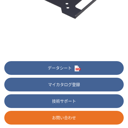
データシート
マイカタログ登録
技術サポート
お問い合わせ