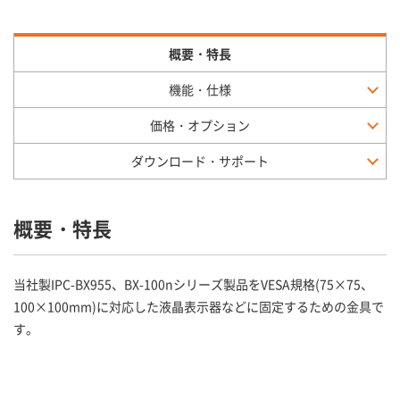
概要・特長
機能・仕様
価格・オプション
ダウンロード・サポート
概要・特長
当社製IPC-BX955、BX-100nシリーズ製品をVESA規格(75×75、
100×100mm)に対応した液晶表示器などに固定するための金具で
す。