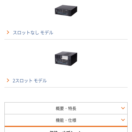
スロットなし モデル
2スロット モデル
概要・特長
機能・仕様