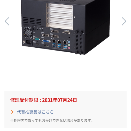
修理受付期限 : 2031年07月24日
代替推奨品はこちら
※期限内であってもお受けできない場合があります。