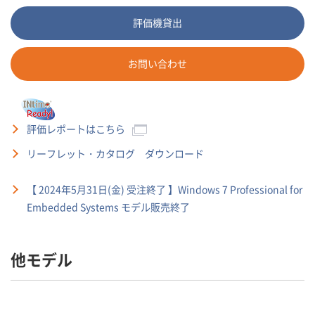
評価機貸出
お問い合わせ
評価レポートはこちら
リーフレット・カタログ ダウンロード
【 2024年5月31日(金) 受注終了 】Windows 7 Professional for
Embedded Systems モデル販売終了
他モデル