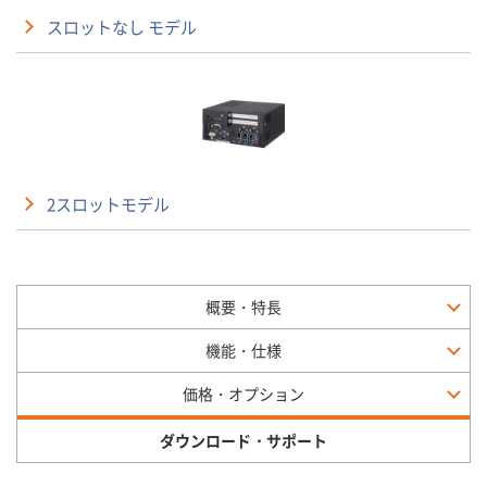
スロットなし モデル
2スロットモデル
概要・特長
機能・仕様
価格・オプション
ダウンロード・サポート