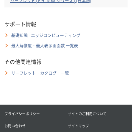
リーフレット | EPC-4000シリーズ | [日本語]
サポート情報
基礎知識 - エッジコンピューティング
最大解像度・最大表示画面数 一覧表
その他関連情報
リーフレット・カタログ 一覧
プライバシーポリシー
サイトのご利用について
お問い合わせ
サイトマップ