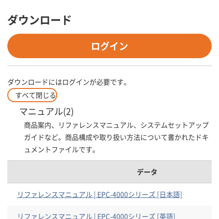
ダウンロード
ログイン
ダウンロードにはログインが必要です。
すべて閉じる
マニュアル(2)
商品案内、リファレンスマニュアル、システムセットアップ
ガイドなど。商品構成や取り扱い方法について書かれたドキ
ュメントファイルです。
データ
リファレンスマニュアル | EPC-4000シリーズ [日本語]
リファレンスマニュアル | EPC-4000シリーズ [英語]