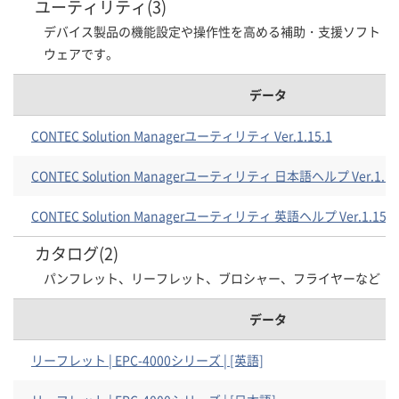
ユーティリティ(3)
デバイス製品の機能設定や操作性を高める補助・支援ソフト
ウェアです。
データ
CONTEC Solution Managerユーティリティ Ver.1.15.1
CONTEC Solution Managerユーティリティ 日本語ヘルプ Ver.1.15
CONTEC Solution Managerユーティリティ 英語ヘルプ Ver.1.15.1
カタログ(2)
パンフレット、リーフレット、ブロシャー、フライヤーなど
データ
リーフレット | EPC-4000シリーズ | [英語]