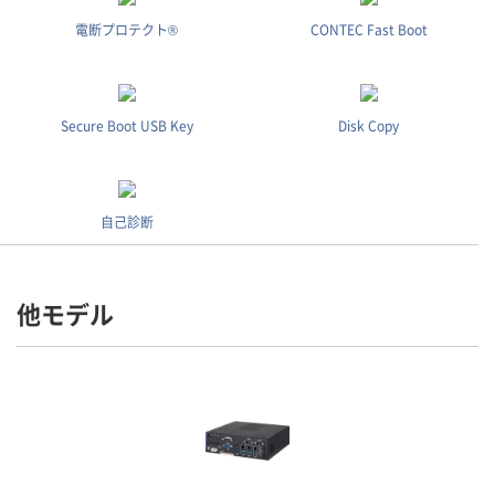
電断プロテクト®
CONTEC Fast Boot
Secure Boot USB Key
Disk Copy
自己診断
他モデル