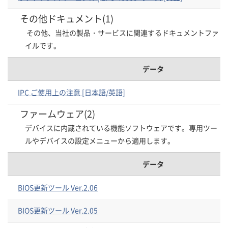
その他ドキュメント(1)
その他、当社の製品・サービスに関連するドキュメントファ
イルです。
データ
IPC ご使用上の注意 [日本語/英語]
ファームウェア(2)
デバイスに内蔵されている機能ソフトウェアです。専用ツー
ルやデバイスの設定メニューから適用します。
データ
BIOS更新ツール Ver.2.06
BIOS更新ツール Ver.2.05