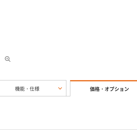
機能・仕様
価格・オプション