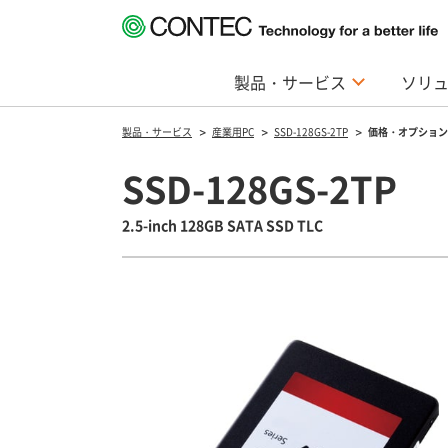
製品・サービス
ソリ
製品・サービス
産業用PC
SSD-128GS-2TP
価格・オプション
SSD-128GS-2TP
2.5-inch 128GB SATA SSD TLC