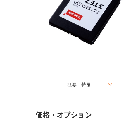
概要・特長
価格・オプション