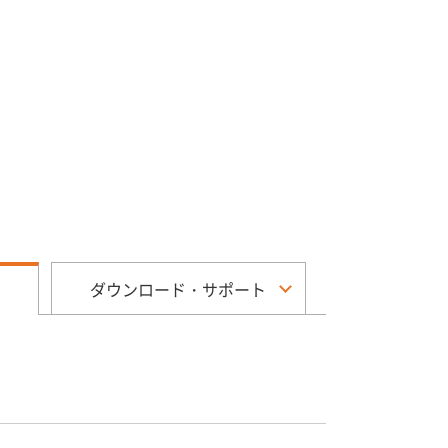
ダウンロード・サポート