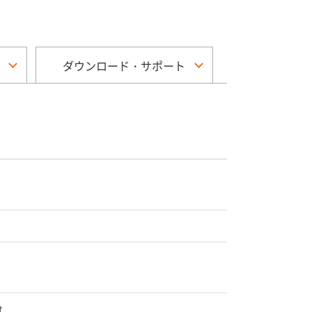
ダウンロード・サポート
t