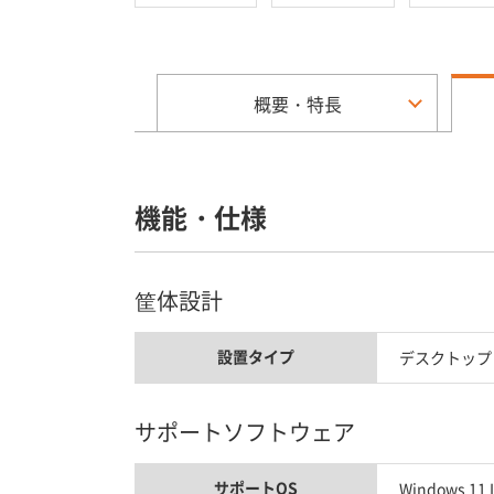
概要・特長
機能・仕様
筐体設計
設置タイプ
デスクトップ
サポートソフトウェア
サポートOS
Windows 11 I