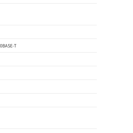
10BASE-T