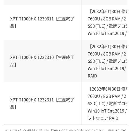
【2032年6月30日 修理終了
XPT-T1000HX-1230311【生産終了
7600U / 8GB RAM / 2
品】
SSD(TLC) / 電断プロ
Win10 IoT Ent.2019 
【2032年6月30日 修理終了
7600U / 8GB RAM / 2
XPT-T1000HX-1232310【生産終了
SSD(TLC) / 電断プロ
品】
Win10 IoT Ent.201
RAID
【2032年6月30日 修理終了
7600U / 8GB RAM / 2
XPT-T1000HX-1232311【生産終了
SSD(TLC) / 電断プロ
品】
Win10 IoT Ent.2019 
フトウェア RAID
※
ACアダプタ添付モデルは「PWA-90AWD1(入力:100-240VAC、出力:12VDC