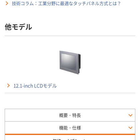
技術コラム：工業分野に最適なタッチパネル方式とは？
他モデル
12.1-inch LCDモデル
概要・特長
機能・仕様