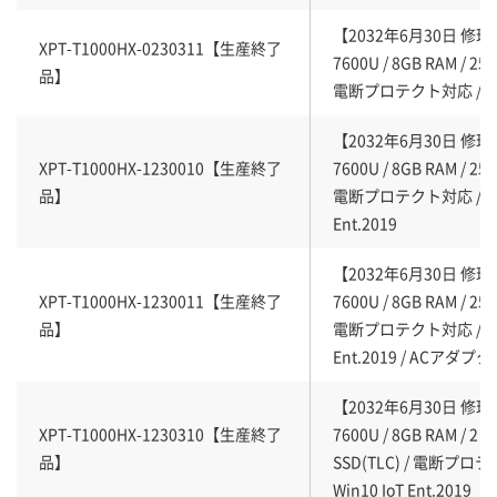
【2032年6月30日 修理終了
XPT-T1000HX-0230311【生産終了
7600U / 8GB RAM / 256
品】
電断プロテクト対応 / 
【2032年6月30日 修理終了
XPT-T1000HX-1230010【生産終了
7600U / 8GB RAM / 256
品】
電断プロテクト対応 / Win
Ent.2019
【2032年6月30日 修理終了
XPT-T1000HX-1230011【生産終了
7600U / 8GB RAM / 256
品】
電断プロテクト対応 / Win
Ent.2019 / ACアダプタ
【2032年6月30日 修理終了
XPT-T1000HX-1230310【生産終了
7600U / 8GB RAM / 2
品】
SSD(TLC) / 電断プロ
Win10 IoT Ent.2019