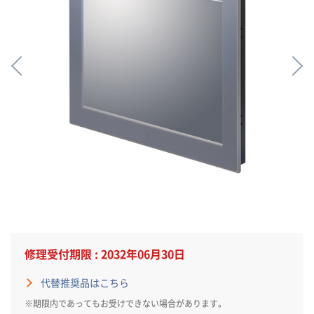
修理受付期限 : 2032年06月30日
代替推奨品はこちら
※期限内であってもお受けできない場合があります。