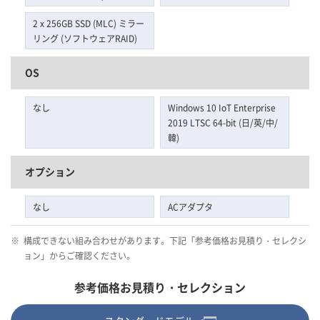
2 x 256GB SSD (MLC) ミラー
リング (ソフトウェアRAID)
OS
なし
Windows 10 IoT Enterprise
2019 LTSC 64-bit (日/英/中/
韓)
オプション
なし
ACアダプタ
※
構成できない組み合わせがあります。下記「参考価格お見積り・セレクシ
ョン」からご確認ください。
参考価格お見積り・セレクション