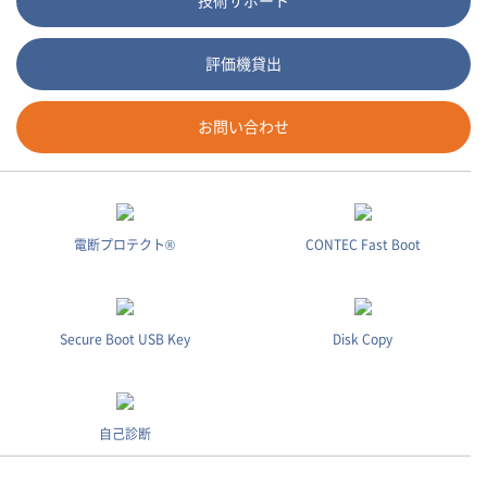
技術サポート
評価機貸出
お問い合わせ
電断プロテクト®
CONTEC Fast Boot
Secure Boot USB Key
Disk Copy
自己診断