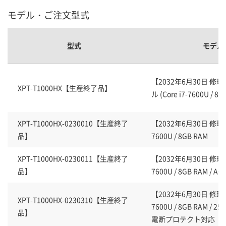
モデル・ご注文型式
型式
モデル
【2032年6月30日 修理
XPT-T1000HX【生産終了品】
ル (Core i7-7600U / 8G
XPT-T1000HX-0230010【生産終了
【2032年6月30日 修理終了
品】
7600U / 8GB RAM
XPT-T1000HX-0230011【生産終了
【2032年6月30日 修理終了
品】
7600U / 8GB RAM / 
【2032年6月30日 修理終了
XPT-T1000HX-0230310【生産終了
7600U / 8GB RAM / 256
品】
電断プロテクト対応