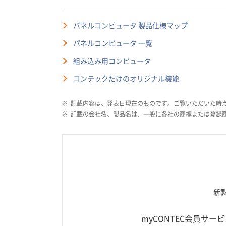
パネルコンピュータ 製品仕様マップ
パネルコンピュータ 一覧
組み込み用コンピュータ
コンテックだけのオリジナル機能
※
記載内容は、発表日現在のものです。ご覧いただいた時点に
※
記載の会社名、製品名は、一般に各社の商標または登録
新
myCONTEC会員サー