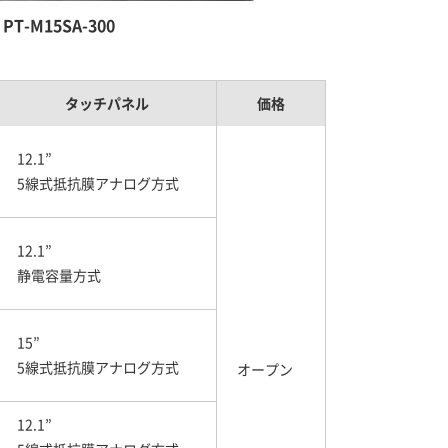
PT-M15SA-300
タッチパネル
価格
12.1”
5線式抵抗膜アナログ方式
12.1”
静電容量方式
15”
5線式抵抗膜アナログ方式
オープン
12.1”