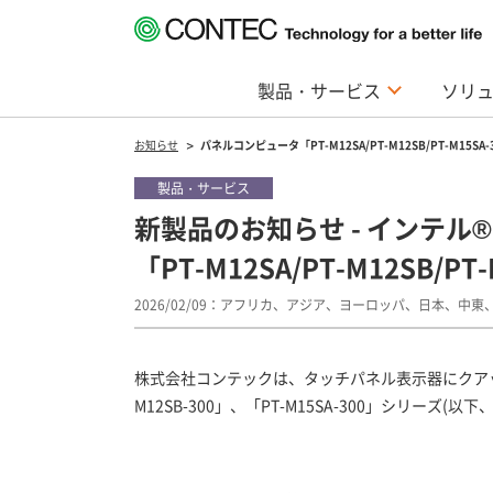
製品・サービス
ソリ
お知らせ
パネルコンピュータ「PT-M12SA/PT-M12SB/PT-M15S
製品・サービス
新製品のお知らせ - インテル® 
「PT-M12SA/PT-M12SB/
2026/02/09
アフリカ、アジア、ヨーロッパ、日本、中東
株式会社コンテックは、タッチパネル表示器にクアッドコアCPU
M12SB-300」、「PT-M15SA-300」シリー