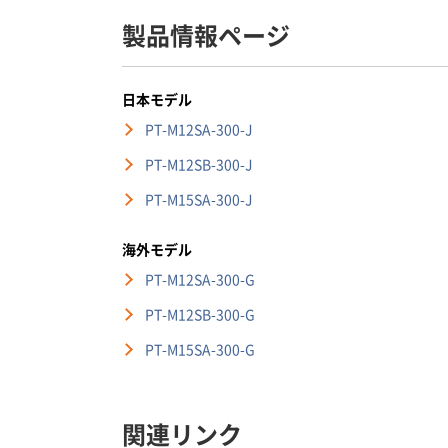
製品情報ページ
日本モデル
PT-M12SA-300-J
PT-M12SB-300-J
PT-M15SA-300-J
海外モデル
PT-M12SA-300-G
PT-M12SB-300-G
PT-M15SA-300-G
関連リンク