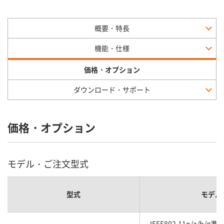
概要・特長
機能・仕様
価格・オプション
ダウンロード・サポート
価格・オプション
モデル・ご注文型式
型式
モデル
IEEE802.11n/a/b/