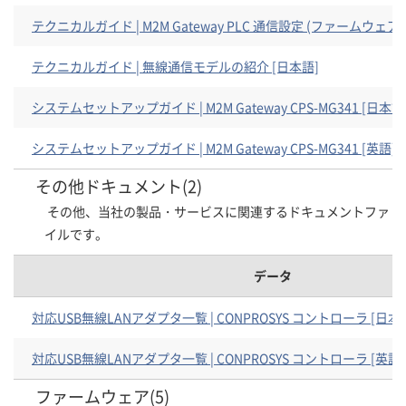
テクニカルガイド | M2M Gateway PLC 通信設定 (ファームウェア 3
テクニカルガイド | 無線通信モデルの紹介 [日本語]
システムセットアップガイド | M2M Gateway CPS-MG341 [日本語
システムセットアップガイド | M2M Gateway CPS-MG341 [英語]
その他ドキュメント(2)
その他、当社の製品・サービスに関連するドキュメントファ
イルです。
データ
対応USB無線LANアダプタ一覧 | CONPROSYS コントローラ [日本
対応USB無線LANアダプタ一覧 | CONPROSYS コントローラ [英語]
ファームウェア(5)