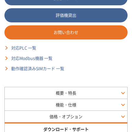
評価機貸出
お問い合わせ
対応PLC 一覧
対応Modbus機器 一覧
動作確認済みSIMカード 一覧
概要・特長
機能・仕様
価格・オプション
ダウンロード・サポート