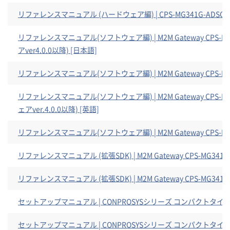
リファレンスマニュアル (ハードウェア編) | CPS-MG341G-ADSC1-
リファレンスマニュアル(ソフトウェア編) | M2M Gateway CPS-
アver4.0.0以降) [日本語]
リファレンスマニュアル(ソフトウェア編) | M2M Gateway CPS-MG
リファレンスマニュアル(ソフトウェア編) | M2M Gateway CPS-M
ェアver.4.0.0以降) [英語]
リファレンスマニュアル(ソフトウェア編) | M2M Gateway CPS-MG
リファレンスマニュアル (拡張SDK) | M2M Gateway CPS-MG341 
リファレンスマニュアル (拡張SDK) | M2M Gateway CPS-MG341 
セットアップマニュアル | CONPROSYSシリーズ コンパクトタイプ
セットアップマニュアル | CONPROSYSシリーズ コンパクトタイプ