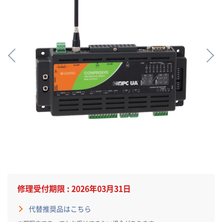
修理受付期限 : 2026年03月31日
代替推奨品はこちら