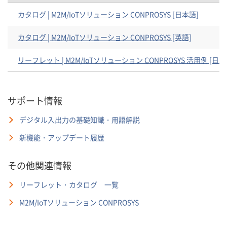
カタログ | M2M/IoTソリューション CONPROSYS [日本語]
カタログ | M2M/IoTソリューション CONPROSYS [英語]
リーフレット | M2M/IoTソリューション CONPROSYS 活用例 [日本
サポート情報
デジタル入出力の基礎知識・用語解説
新機能・アップデート履歴
その他関連情報
リーフレット・カタログ 一覧
M2M/IoTソリューション CONPROSYS