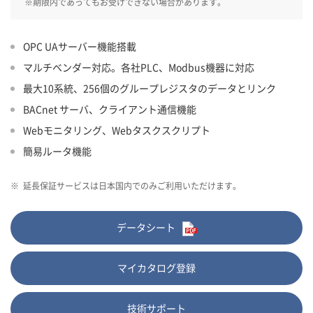
※期限内であってもお受けできない場合があります。
OPC UAサーバー機能搭載
マルチベンダー対応。各社PLC、Modbus機器に対応
最大10系統、256個のグループレジスタのデータとリンク
BACnet サーバ、クライアント通信機能
Webモニタリング、Webタスクスクリプト
簡易ルータ機能
※
延長保証サービスは日本国内でのみご利用いただけます。
データシート
マイカタログ登録
技術サポート