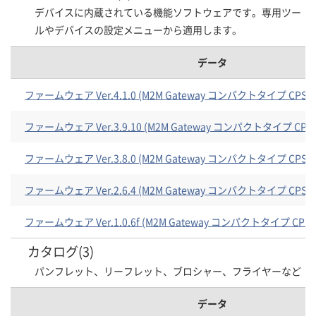
デバイスに内蔵されている機能ソフトウェアです。専用ツー
ルやデバイスの設定メニューから適用します。
データ
ファームウェア Ver.4.1.0 (M2M Gateway コンパクトタイプ CPS-M
ファームウェア Ver.3.9.10 (M2M Gateway コンパクトタイプ CPS-
ファームウェア Ver.3.8.0 (M2M Gateway コンパクトタイプ CPS-M
ファームウェア Ver.2.6.4 (M2M Gateway コンパクトタイプ CPS-M
ファームウェア Ver.1.0.6f (M2M Gateway コンパクトタイプ CPS-
カタログ(3)
パンフレット、リーフレット、ブロシャー、フライヤーなど
データ