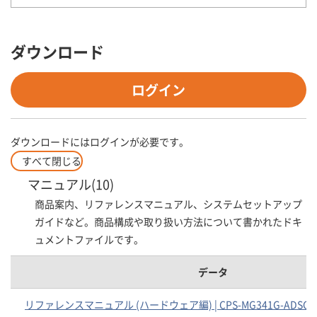
ダウンロード
ログイン
ダウンロードにはログインが必要です。
すべて閉じる
マニュアル(10)
商品案内、リファレンスマニュアル、システムセットアップ
ガイドなど。商品構成や取り扱い方法について書かれたドキ
ュメントファイルです。
データ
リファレンスマニュアル (ハードウェア編) | CPS-MG341G-ADSC1-9