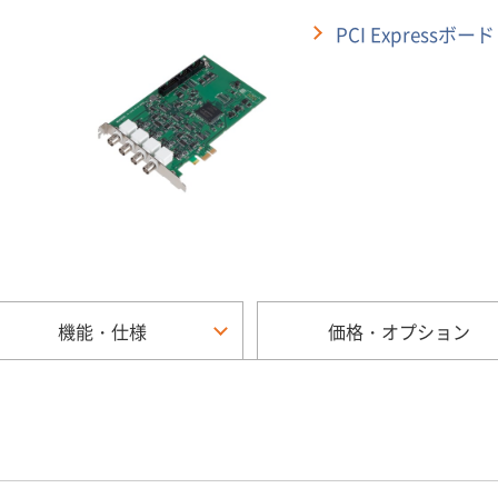
PCI Expressボ
機能・仕様
価格・オプション