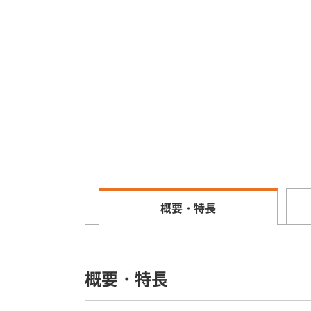
概要・特長
概要・特長