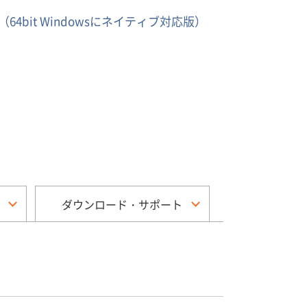
ード（64bit Windowsにネイティブ対応版）
ダウンロード・サポート