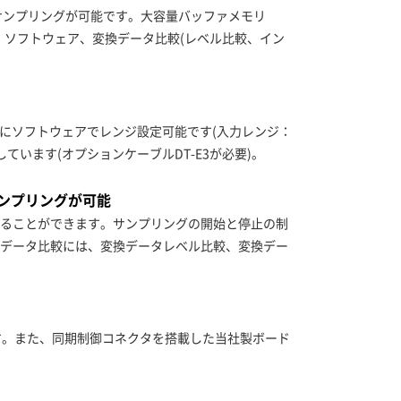
同時サンプリングが可能です。大容量バッファメモリ
、ソフトウェア、変換データ比較(レベル比較、イン
ごとにソフトウェアでレンジ設定可能です(入力レンジ：
)を搭載しています(オプションケーブルDT-E3が必要)。
ンプリングが可能
ることができます。サンプリングの開始と停止の制
データ比較には、変換データレベル比較、変換デー
す。また、同期制御コネクタを搭載した当社製ボード