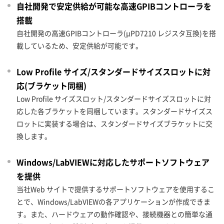
自社開発で安定供給が可能な高速GPIBコントローラを
搭載
自社開発の高速GPIBコントローラ(μPD7210 レジスタ互換)を搭
載しているため、安定供給が可能です。
Low Profile サイズ/スタンダードサイズスロットに対
応(ブラケット同梱)
Low Profile サイズスロット/スタンダードサイズスロットに対
応した各ブラケットを同梱しています。スタンダードサイズス
ロットに実装する場合は、スタンダードサイズブラケットに交
換します。
Windows/LabVIEWに対応したサポートソフトウェア
を提供
当社Web サイトで提供するサポートソフトウェアを使用するこ
とで、Windows/LabVIEWの各アプリケーションが作成できま
す。また、ハードウェアの動作確認や、接続機器との簡単な通