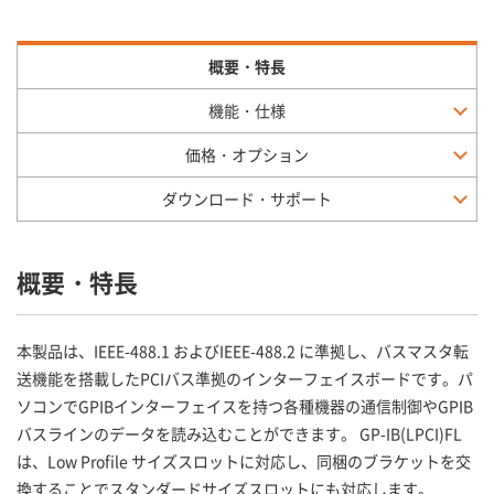
概要・特長
機能・仕様
価格・オプション
ダウンロード・サポート
概要・特長
本製品は、IEEE-488.1 およびIEEE-488.2 に準拠し、バスマスタ転
送機能を搭載したPCIバス準拠のインターフェイスボードです。パ
ソコンでGPIBインターフェイスを持つ各種機器の通信制御やGPIB
バスラインのデータを読み込むことができます。 GP-IB(LPCI)FL
は、Low Profile サイズスロットに対応し、同梱のブラケットを交
換することでスタンダードサイズスロットにも対応します。