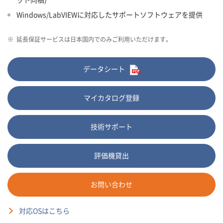
Windows/LabVIEWに対応したサポートソフトウェアを提供
※
延長保証サービスは日本国内でのみご利用いただけます。
データシート
マイカタログ登録
技術サポート
評価機貸出
お問い合わせ
対応OSはこちら