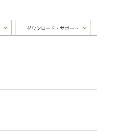
ダウンロード・サポート