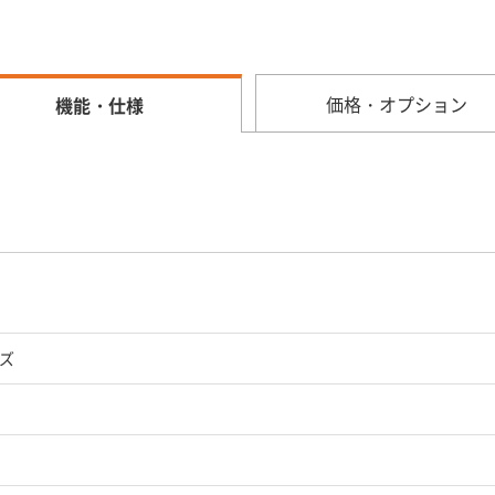
価格・オプション
機能・仕様
ーズ