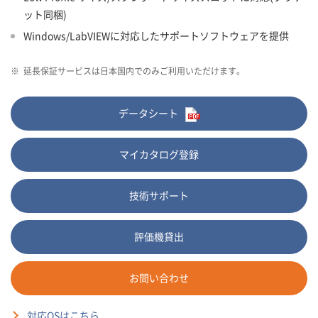
ット同梱)
Windows/LabVIEWに対応したサポートソフトウェアを提供
※
延長保証サービスは日本国内でのみご利用いただけます。
データシート
マイカタログ登録
技術サポート
評価機貸出
お問い合わせ
対応OSはこちら