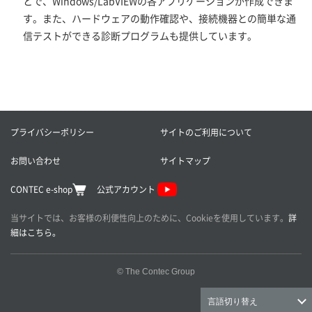
とで、Windows/LabVIEWの各アプリケーションが作成できま
す。また、ハードウェアの動作確認や、接続機器との簡単な通
信テストができる診断プログラムも提供しています。
プライバシーポリシー
サイトのご利用について
お問い合わせ
サイトマップ
CONTEC e-shop
公式アカウント
当サイトでは、お客様の利便性向上のために、Cookieを使用しています。
詳
細はこちら。
© The Contec Group
言語切り替え