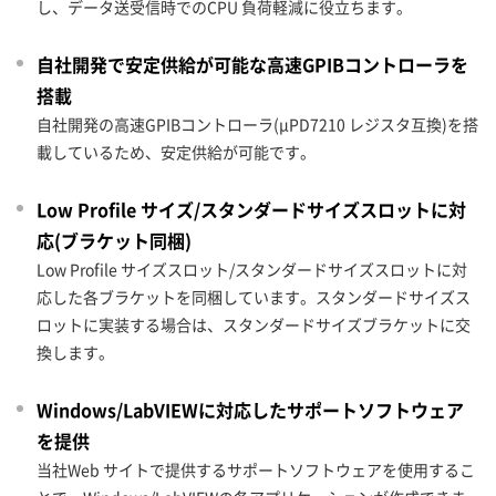
し、データ送受信時でのCPU 負荷軽減に役立ちます。
自社開発で安定供給が可能な高速GPIBコントローラを
搭載
自社開発の高速GPIBコントローラ(μPD7210 レジスタ互換)を搭
載しているため、安定供給が可能です。
Low Profile サイズ/スタンダードサイズスロットに対
応(ブラケット同梱)
Low Profile サイズスロット/スタンダードサイズスロットに対
応した各ブラケットを同梱しています。スタンダードサイズス
ロットに実装する場合は、スタンダードサイズブラケットに交
換します。
Windows/LabVIEWに対応したサポートソフトウェア
を提供
当社Web サイトで提供するサポートソフトウェアを使用するこ