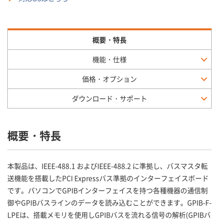
概要・特長
機能・仕様
価格・オプション
ダウンロード・サポート
概要・特長
本製品は、IEEE-488.1 およびIEEE-488.2 に準拠し、バスマスタ転
送機能を搭載したPCI Expressバス準拠のインターフェイスボード
です。パソコンでGPIBインターフェイスを持つ各種機器の通信制
御やGPIBバスラインのデータを読み込むことができます。GPIB-F-
LPEは、搭載メモリを使用しGPIBバスを流れる信号の解析(GPIBバ