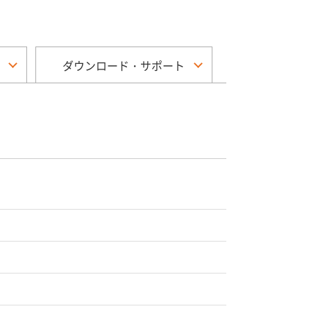
ダウンロード・サポート