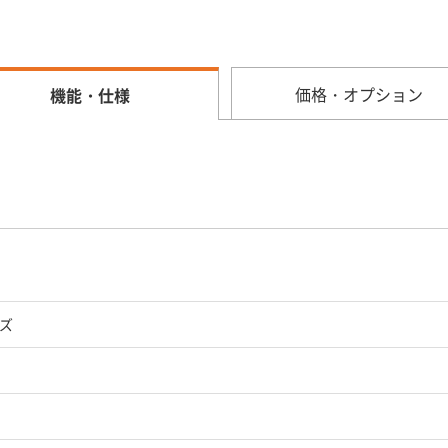
価格・オプション
機能・仕様
ーズ