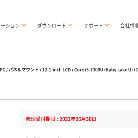
ューション
ダウンロード
サポート
会社情
マウント / 12.1-inch LCD / Core i5-7300U (Kaby Lake U) /
修理受付期限 : 2032年06月30日