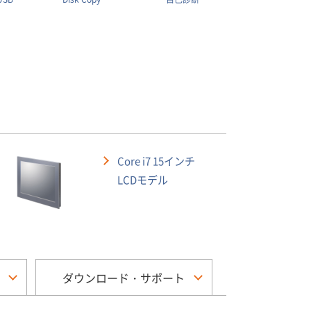
Core i7 15インチ
LCDモデル
ダウンロード・サポート