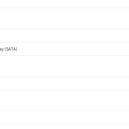
bay (SATA)