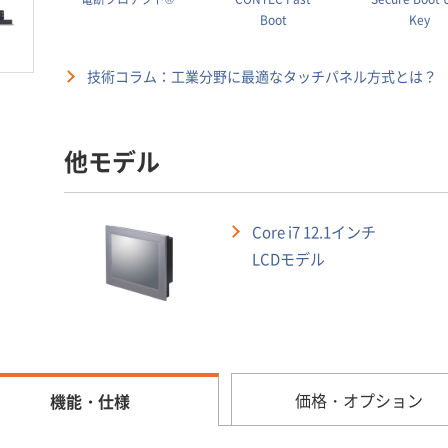
Boot
Key
技術コラム：工業分野に最適なタッチパネル方式とは？
他モデル
Core i7 12.1インチ
LCDモデル
価格・オプション
機能・仕様