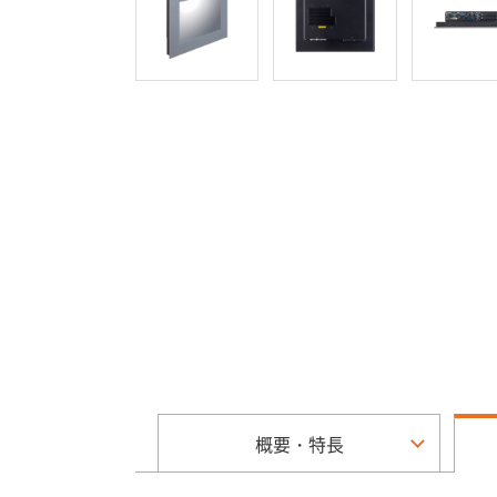
概要・特長