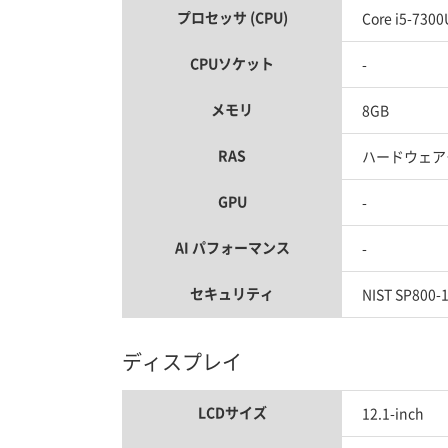
プロセッサ (CPU)
Core i5-7300
CPUソケット
-
メモリ
8GB
RAS
ハードウェア
GPU
-
AI パフォーマンス
-
セキュリティ
NIST SP800-1
ディスプレイ
LCDサイズ
12.1-inch