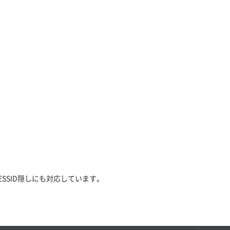
。
、ESSID隠しにも対応しています。