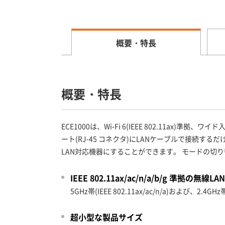
概要・特長
概要・特長
ECE1000は、Wi-Fi 6(IEEE 802.11ax
ート(RJ-45 コネクタ)にLANケーブルで接続
LAN対応機器にすることができます。 モードの切
IEEE 802.11ax/ac/n/a/b/g 準拠の無線L
5GHz帯(IEEE 802.11ax/ac/n/a)およ
超小型な製品サイズ