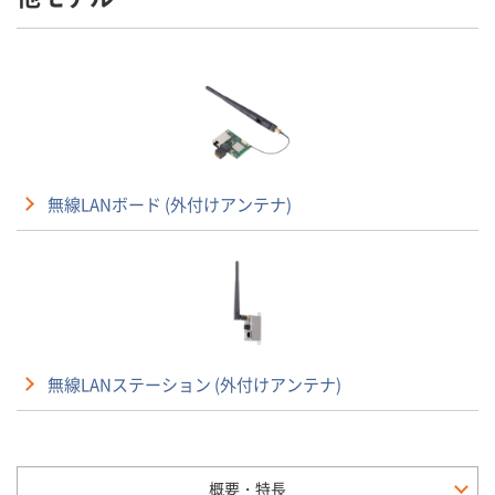
無線LANボード (外付けアンテナ)
無線LANステーション (外付けアンテナ)
概要・特長