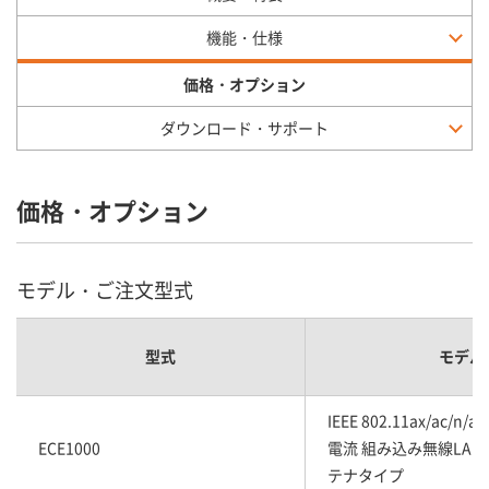
機能・仕様
価格・オプション
ダウンロード・サポート
価格・オプション
モデル・ご注文型式
型式
モデル
IEEE 802.11ax/ac/n/
ECE1000
電流 組み込み無線LAN
テナタイプ