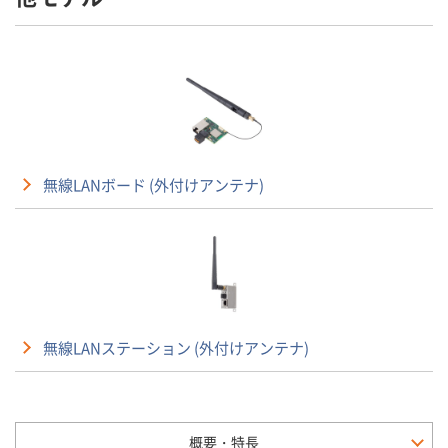
無線LANボード (外付けアンテナ)
無線LANステーション (外付けアンテナ)
概要・特長