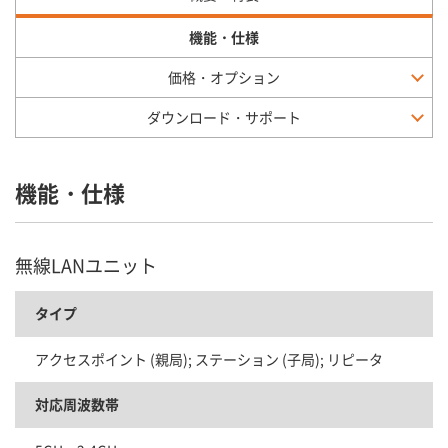
機能・仕様
価格・オプション
ダウンロード・サポート
機能・仕様
無線LANユニット
タイプ
アクセスポイント (親局); ステーション (子局); リピータ
対応周波数帯