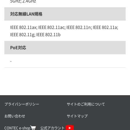
5GHz; 2.4GHz
対応無線LAN規格
IEEE 802.11ax; IEEE 802.11ac; IEEE 802.11n; IEEE 802.11a;
IEEE 802.11g; IEEE 802.11b
PoE対応
-
プライバシーポリシー
サイトのご利用について
お問い合わせ
サイトマップ
CONTEC e-shop
公式アカウント